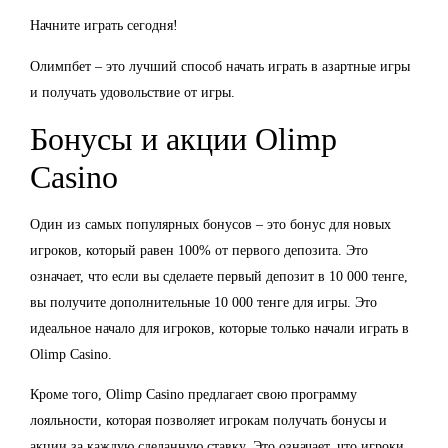
Начните играть сегодня!
Олимпбет – это лучший способ начать играть в азартные игры
и получать удовольствие от игры.
Бонусы и акции Olimp
Casino
Один из самых популярных бонусов – это бонус для новых
игроков, который равен 100% от первого депозита. Это
означает, что если вы сделаете первый депозит в 10 000 тенге,
вы получите дополнительные 10 000 тенге для игры. Это
идеальное начало для игроков, которые только начали играть в
Olimp Casino.
Кроме того, Olimp Casino предлагает свою программу
лояльности, которая позволяет игрокам получать бонусы и
акции за каждую сделанную ставку. Это означает, что игроки