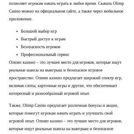
позволяет игрокам начать играть в любое время. Скачать Olimp
Casino можно на официальном сайте, а также через мобильное
приложение.
Большой выбор игр
Быстрый доступ к играм
Безопасность игроков
Профессиональный сервис
Олимп казино – это лучшее место для игроков, которые ищут
реальные шансы на выигрыш и безопасное игровое
пространство. Олимп казино предлагает широкий спектр игр,
включая слоты, карточные игры и другие, что обеспечивает
интересный и разнообразный игровой опыт.
Также, Olimp Casino предлагает различные бонусы и акции,
которые помогут игрокам начать играть и улучшить свой
игровой опыт. Олимп казино – это лучшее место для игроков,
которые ищут реальные шансы на выигрыш и безопасное