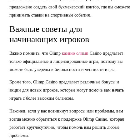
предложено создать свой букмекерский контор, где вы сможете
принимать ставки на спортивные события.
Важные советы для
начинающих игроков
Важно помнить, что Olimp
казино олимп
Casino предлагает
только официальные и лицензированные игры, поэтому вы
можете быть уверены в безопасности и честности игры.
Кроме того, Olimp Casino предлагает различные бонусы и
акции для новых игроков, которые могут помочь вам начать
играть с более высоким балансом.
Наконец, если у вас возникнут вопросы или проблемы, вам
всегда можно обратиться к поддержке Olimp Casino, которая
работает круглосуточно, чтобы помочь вам решить любые
проблемы.