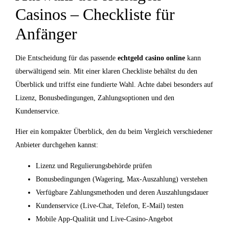
Casinos – Checkliste für
Anfänger
Die Entscheidung für das passende
echtgeld casino online
kann
überwältigend sein. Mit einer klaren Checkliste behältst du den
Überblick und triffst eine fundierte Wahl. Achte dabei besonders auf
Lizenz, Bonusbedingungen, Zahlungsoptionen und den
Kundenservice.
Hier ein kompakter Überblick, den du beim Vergleich verschiedener
Anbieter durchgehen kannst:
Lizenz und Regulierungsbehörde prüfen
Bonusbedingungen (Wagering, Max‑Auszahlung) verstehen
Verfügbare Zahlungsmethoden und deren Auszahlungsdauer
Kundenservice (Live‑Chat, Telefon, E‑Mail) testen
Mobile App‑Qualität und Live‑Casino‑Angebot