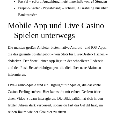
PayPal – sofort, Auszahlung meist innerhalb von 24 Stunden
Prepaid‑Karten (Paysafecard) – schnell, Auszahlung nur über
Banktransfer
Mobile App und Live Casino
– Spielen unterwegs
Die meisten großen Anbieter bieten native Android‑ und iOS‑Apps,
die das gesamte Spielangebot – von Slots bis Live‑Dealer‑Tischen –
abdecken. Der Vorteil einer App liegt in der schnelleren Ladezeit
und den Push‑Benachrichtigungen, die dich über neue Aktionen
informieren.
Live‑Casino‑Spiele sind ein Highlight für Spieler, die das echte
Casino‑Feeling suchen. Hier kannst du mit echten Dealern über
einen Video‑Stream interagieren. Die Bildqualität hat sich in den
letzten Jahren stark verbessert, sodass du fast das Gefühl hast, im
selben Raum wie der Croupier zu sitzen.