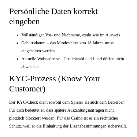
Persönliche Daten korrekt
eingeben
Vollständiger Vor‑ und Nachname, exakt wie im Ausweis
Geburtsdatum – das Mindestalter von 18 Jahren muss
eingehalten werden
Aktuelle Wohnadresse – Postleitzahl und Land dürfen nicht
abweichen
KYC‑Prozess (Know Your
Customer)
Der KYC‑Check dient sowohl dem Spieler als auch dem Betreiber.
Für dich bedeutet er, dass spätere Auszahlungsanfragen nicht
plötzlich blockiert werden. Für das Casino ist er ein rechtlicher
Schutz, weil er die Einhaltung der Lizenzbestimmungen sicherstellt.