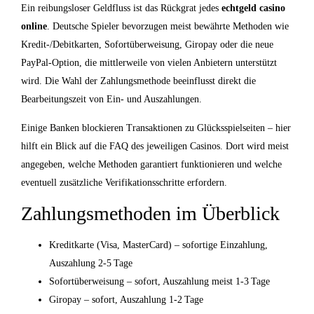
Ein reibungsloser Geldfluss ist das Rückgrat jedes
echtgeld casino
online
. Deutsche Spieler bevorzugen meist bewährte Methoden wie
Kredit‑/Debitkarten, Sofortüberweisung, Giropay oder die neue
PayPal‑Option, die mittlerweile von vielen Anbietern unterstützt
wird. Die Wahl der Zahlungsmethode beeinflusst direkt die
Bearbeitungszeit von Ein- und Auszahlungen.
Einige Banken blockieren Transaktionen zu Glücksspielseiten – hier
hilft ein Blick auf die FAQ des jeweiligen Casinos. Dort wird meist
angegeben, welche Methoden garantiert funktionieren und welche
eventuell zusätzliche Verifikationsschritte erfordern.
Zahlungsmethoden im Überblick
Kreditkarte (Visa, MasterCard) – sofortige Einzahlung,
Auszahlung 2‑5 Tage
Sofortüberweisung – sofort, Auszahlung meist 1‑3 Tage
Giropay – sofort, Auszahlung 1‑2 Tage