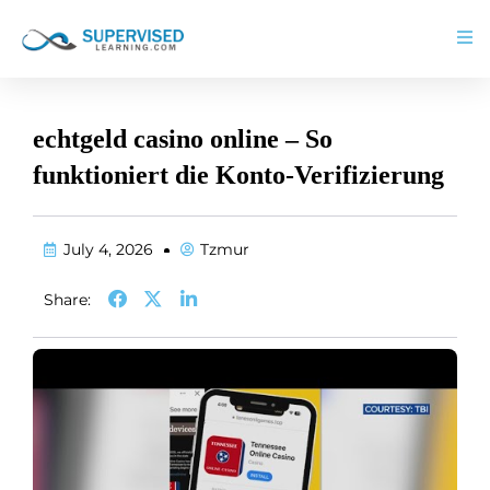
echtgeld casino online – So
funktioniert die Konto‑Verifizierung
July 4, 2026
Tzmur
Share: